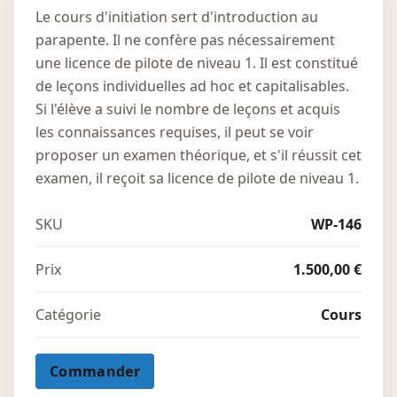
Le cours d'initiation sert d'introduction au
parapente. Il ne confère pas nécessairement
une licence de pilote de niveau 1. Il est constitué
de leçons individuelles ad hoc et capitalisables.
Si l'élève a suivi le nombre de leçons et acquis
les connaissances requises, il peut se voir
proposer un examen théorique, et s'il réussit cet
examen, il reçoit sa licence de pilote de niveau 1.
SKU
WP-146
Prix
1.500,00 €
Catégorie
Cours
Commander