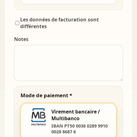
Les données de facturation sont
différentes
Notes
Mode de paiement *
Virement bancaire /
Multibanco
IBAN PT50 0036 0289 9910
0028 8687 6