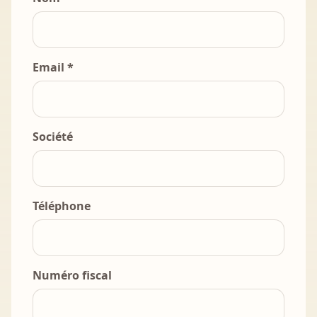
Email *
Société
Téléphone
Numéro fiscal