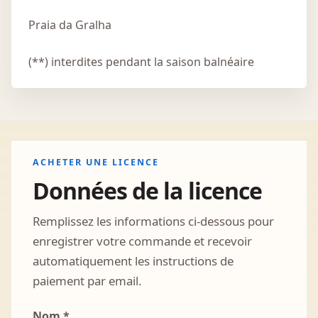
Praia da Gralha
(**) interdites pendant la saison balnéaire
ACHETER UNE LICENCE
Données de la licence
Remplissez les informations ci-dessous pour
enregistrer votre commande et recevoir
automatiquement les instructions de
paiement par email.
Nom *