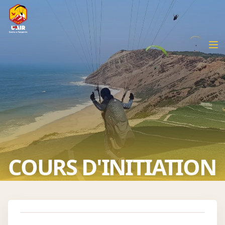
COURS D'INITIATION