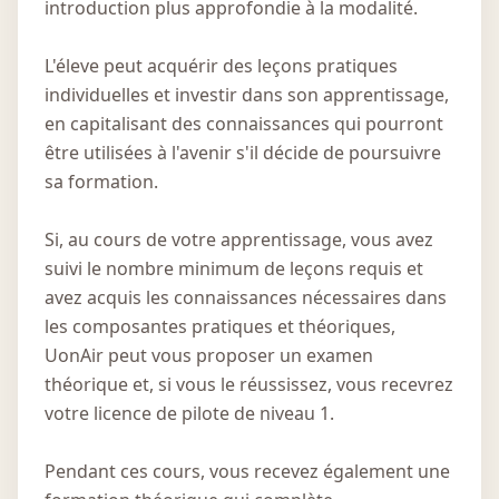
introduction plus approfondie à la modalité.
L'éleve peut acquérir des leçons pratiques
individuelles et investir dans son apprentissage,
en capitalisant des connaissances qui pourront
être utilisées à l'avenir s'il décide de poursuivre
sa formation.
Si, au cours de votre apprentissage, vous avez
suivi le nombre minimum de leçons requis et
avez acquis les connaissances nécessaires dans
les composantes pratiques et théoriques,
UonAir peut vous proposer un examen
théorique et, si vous le réussissez, vous recevrez
votre licence de pilote de niveau 1.
Pendant ces cours, vous recevez également une