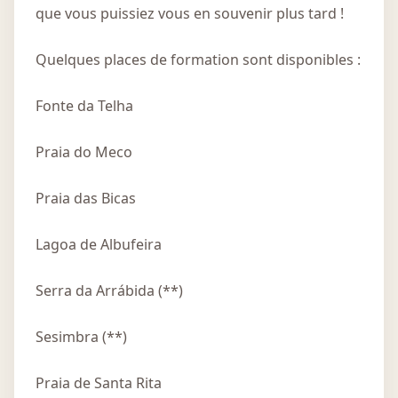
que vous puissiez vous en souvenir plus tard !
Quelques places de formation sont disponibles :
Fonte da Telha
Praia do Meco
Praia das Bicas
Lagoa de Albufeira
Serra da Arrábida (**)
Sesimbra (**)
Praia de Santa Rita