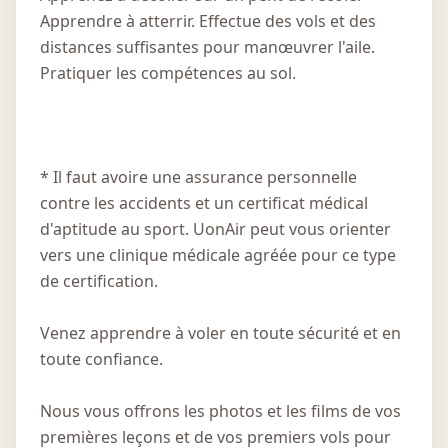
Apprendre à atterrir. Effectue des vols et des
distances suffisantes pour manœuvrer l'aile.
Pratiquer les compétences au sol.
* Il faut avoire une assurance personnelle
contre les accidents et un certificat médical
d'aptitude au sport. UonAir peut vous orienter
vers une clinique médicale agréée pour ce type
de certification.
Venez apprendre à voler en toute sécurité et en
toute confiance.
Nous vous offrons les photos et les films de vos
premières leçons et de vos premiers vols pour