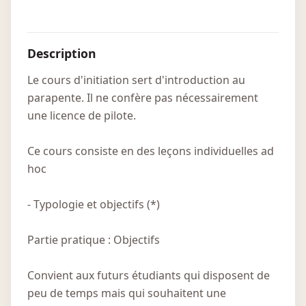
Description
Le cours d'initiation sert d'introduction au
parapente. Il ne confère pas nécessairement
une licence de pilote.
Ce cours consiste en des leçons individuelles ad
hoc
- Typologie et objectifs (*)
Partie pratique : Objectifs
Convient aux futurs étudiants qui disposent de
peu de temps mais qui souhaitent une