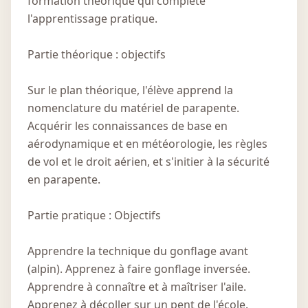
formation théorique qui complète
l'apprentissage pratique.
Partie théorique : objectifs
Sur le plan théorique, l'élève apprend la
nomenclature du matériel de parapente.
Acquérir les connaissances de base en
aérodynamique et en météorologie, les règles
de vol et le droit aérien, et s'initier à la sécurité
en parapente.
Partie pratique : Objectifs
Apprendre la technique du gonflage avant
(alpin). Apprenez à faire gonflage inversée.
Apprendre à connaître et à maîtriser l'aile.
Apprenez à décoller sur un pent de l'école.