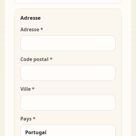
Adresse
Adresse *
Code postal *
Ville *
Pays *