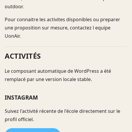
outdoor.
Pour connaitre les activites disponibles ou preparer
une proposition sur mesure, contactez l equipe
UonAir.
ACTIVITÉS
Le composant automatique de WordPress a été
remplacé par une version locale stable.
INSTAGRAM
Suivez l'activité récente de l'école directement sur le
profil officiel.