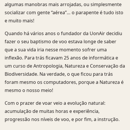
algumas manobras mais arrojadas, ou simplesmente
socializar com gente “aérea”… o parapente é tudo isto
e muito mais!
Quando há vários anos o fundador da UonAir decidiu
fazer o seu baptismo de voo estava longe de saber
que a sua vida iria nesse momento sofrer uma
inflexão. Para trás ficavam 25 anos de informática e
um curso de Antropologia, Natureza e Conservação da
Biodiversidade. Na verdade, o que ficou para trás
foram mesmo os computadores, porque a Natureza é
mesmo o nosso meio!
Com o prazer de voar veio a evolução natural:
acumulação de muitas horas e experiência,
progressão nos níveis de voo, e por fim, a instrução.