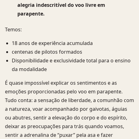
alegria indescritível do voo livre em
parapente.
Temos:
18 anos de experiência acumulada
centenas de pilotos formados
Disponibilidade e exclusividade total para o ensino
da modalidade
É quase impossível explicar os sentimentos e as
emoções proporcionadas pelo voo em parapente.
Tudo conta: a sensação de liberdade, a comunhão com
a natureza, voar acompanhado por gaivotas, águias
ou abutres, sentir a elevação do corpo e do espírito,
deixar as preocupações para trás quando voamos,
sentir a adrenalina de “puxar” pela asa e fazer