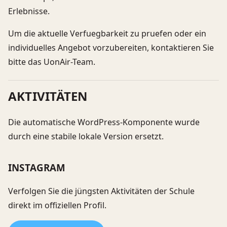
Erlebnisse.
Um die aktuelle Verfuegbarkeit zu pruefen oder ein
individuelles Angebot vorzubereiten, kontaktieren Sie
bitte das UonAir-Team.
AKTIVITÄTEN
Die automatische WordPress-Komponente wurde
durch eine stabile lokale Version ersetzt.
INSTAGRAM
Verfolgen Sie die jüngsten Aktivitäten der Schule
direkt im offiziellen Profil.