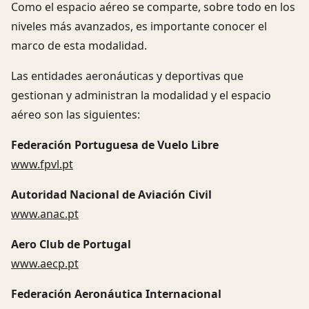
Como el espacio aéreo se comparte, sobre todo en los
niveles más avanzados, es importante conocer el
marco de esta modalidad.
Las entidades aeronáuticas y deportivas que
gestionan y administran la modalidad y el espacio
aéreo son las siguientes:
Federación Portuguesa de Vuelo Libre
www.fpvl.pt
Autoridad Nacional de Aviación Civil
www.anac.pt
Aero Club de Portugal
www.aecp.pt
Federación Aeronáutica Internacional