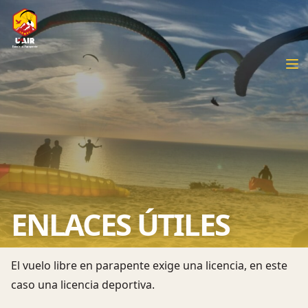
ENLACES ÚTILES
El vuelo libre en parapente exige una licencia, en este
caso una licencia deportiva.