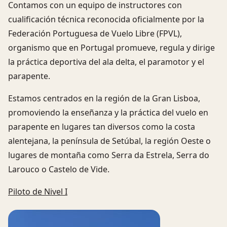
Contamos con un equipo de instructores con
cualificación técnica reconocida oficialmente por la
Federación Portuguesa de Vuelo Libre (FPVL),
organismo que en Portugal promueve, regula y dirige
la práctica deportiva del ala delta, el paramotor y el
parapente.
Estamos centrados en la región de la Gran Lisboa,
promoviendo la enseñanza y la práctica del vuelo en
parapente en lugares tan diversos como la costa
alentejana, la península de Setúbal, la región Oeste o
lugares de montaña como Serra da Estrela, Serra do
Larouco o Castelo de Vide.
Piloto de Nivel I