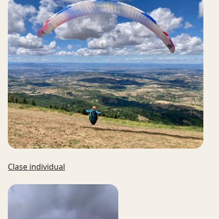
Clase individual