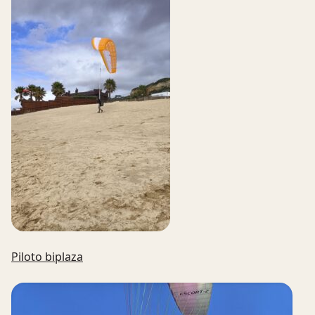
Piloto biplaza