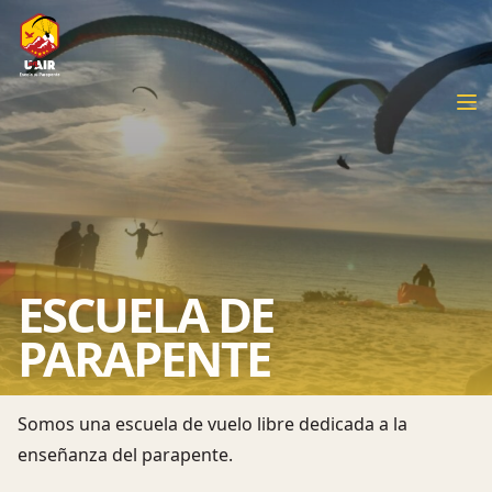
ESCUELA DE
PARAPENTE
Somos una escuela de vuelo libre dedicada a la
enseñanza del parapente.