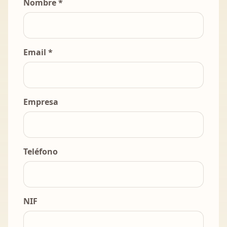
Nombre *
Email *
Empresa
Teléfono
NIF