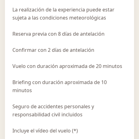
La realización de la experiencia puede estar
sujeta a las condiciones meteorológicas
Reserva previa con 8 días de antelación
Confirmar con 2 días de antelación
Vuelo con duración aproximada de 20 minutos
Briefing con duración aproximada de 10
minutos
Seguro de accidentes personales y
responsabilidad civil incluidos
Incluye el vídeo del vuelo (*)