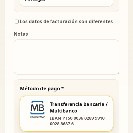
Los datos de facturación son diferentes
Notas
Método de pago *
Transferencia bancaria /
Multibanco
IBAN PT50 0036 0289 9910
0028 8687 6