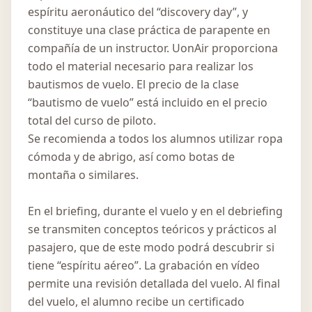
espíritu aeronáutico del “discovery day”, y
constituye una clase práctica de parapente en
compañía de un instructor. UonAir proporciona
todo el material necesario para realizar los
bautismos de vuelo. El precio de la clase
“bautismo de vuelo” está incluido en el precio
total del curso de piloto.
Se recomienda a todos los alumnos utilizar ropa
cómoda y de abrigo, así como botas de
montaña o similares.
En el briefing, durante el vuelo y en el debriefing
se transmiten conceptos teóricos y prácticos al
pasajero, que de este modo podrá descubrir si
tiene “espíritu aéreo”. La grabación en vídeo
permite una revisión detallada del vuelo. Al final
del vuelo, el alumno recibe un certificado