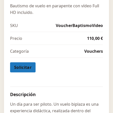
Bautismo de vuelo en parapente con vídeo Full
HD incluido.
SKU
VoucherBaptismoVideo
Precio
110,00 €
Categoría
Vouchers
Solicitar
Descripción
Un día para ser piloto. Un vuelo biplaza es una
experiencia didáctica, realizada dentro del