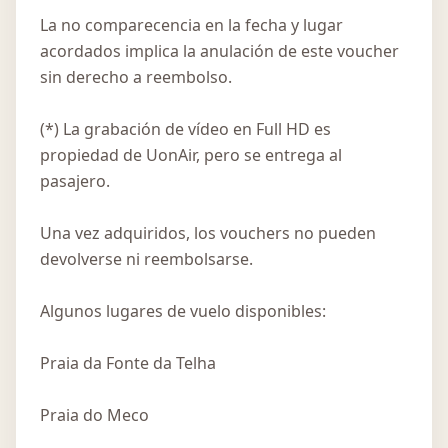
La no comparecencia en la fecha y lugar
acordados implica la anulación de este voucher
sin derecho a reembolso.
(*) La grabación de vídeo en Full HD es
propiedad de UonAir, pero se entrega al
pasajero.
Una vez adquiridos, los vouchers no pueden
devolverse ni reembolsarse.
Algunos lugares de vuelo disponibles:
Praia da Fonte da Telha
Praia do Meco