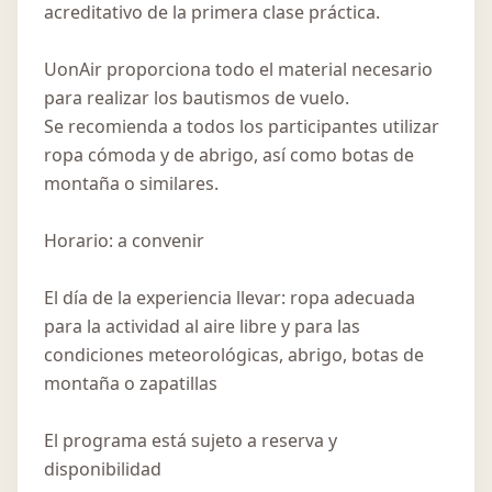
acreditativo de la primera clase práctica.
UonAir proporciona todo el material necesario
para realizar los bautismos de vuelo.
Se recomienda a todos los participantes utilizar
ropa cómoda y de abrigo, así como botas de
montaña o similares.
Horario: a convenir
El día de la experiencia llevar: ropa adecuada
para la actividad al aire libre y para las
condiciones meteorológicas, abrigo, botas de
montaña o zapatillas
El programa está sujeto a reserva y
disponibilidad