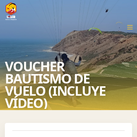
VOUCHER
BAUTISMO DE
VUELO (INCLUYE
VÍDEO)