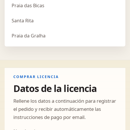
Praia das Bicas
Santa Rita
Praia da Gralha
COMPRAR LICENCIA
Datos de la licencia
Rellene los datos a continuación para registrar
el pedido y recibir automáticamente las
instrucciones de pago por email.